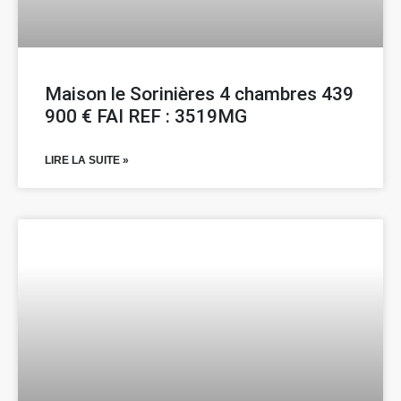
Maison le Sorinières 4 chambres 439
900 € FAI REF : 3519MG
LIRE LA SUITE »