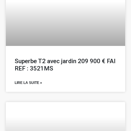
Superbe T2 avec jardin 209 900 € FAI
REF : 3521MS
LIRE LA SUITE »