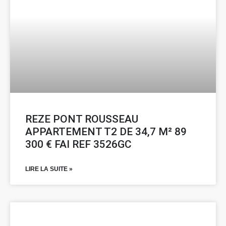
REZE PONT ROUSSEAU
APPARTEMENT T2 DE 34,7 M² 89
300 € FAI REF 3526GC
LIRE LA SUITE »