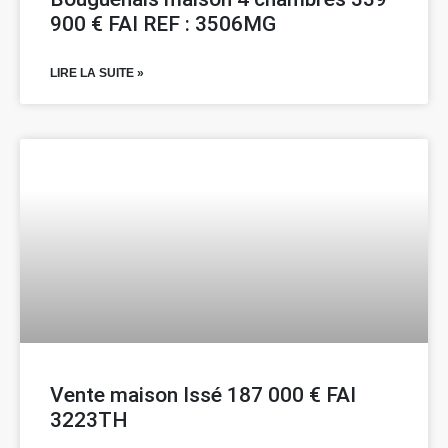
900 € FAI REF : 3506MG
LIRE LA SUITE »
Vente maison Issé 187 000 € FAI
3223TH