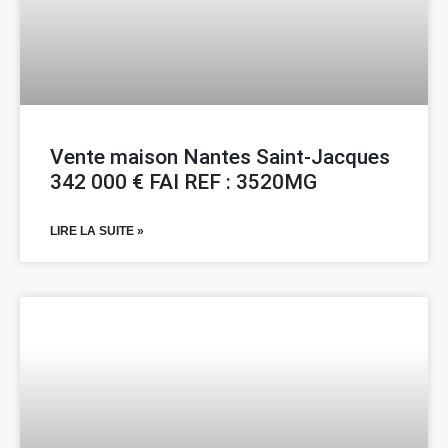
Vente maison Nantes Saint-Jacques
342 000 € FAI REF : 3520MG
LIRE LA SUITE »