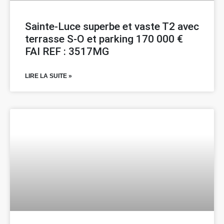
Sainte-Luce superbe et vaste T2 avec
terrasse S-O et parking 170 000 €
FAI REF : 3517MG
LIRE LA SUITE »