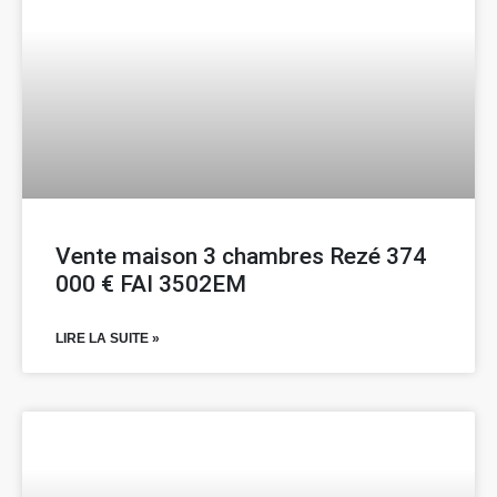
Vente maison 3 chambres Rezé 374
000 € FAI 3502EM
LIRE LA SUITE »