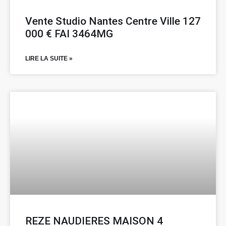
Vente Studio Nantes Centre Ville 127
000 € FAI 3464MG
LIRE LA SUITE »
REZE NAUDIERES MAISON 4