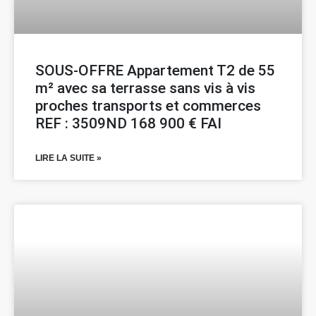
SOUS-OFFRE Appartement T2 de 55
m² avec sa terrasse sans vis à vis
proches transports et commerces
REF : 3509ND 168 900 € FAI
LIRE LA SUITE »