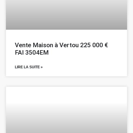
Vente Maison à Vertou 225 000 €
FAI 3504EM
LIRE LA SUITE »