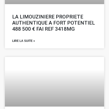
LA LIMOUZINIERE PROPRIETE
AUTHENTIQUE A FORT POTENTIEL
488 500 € FAI REF 3418MG
LIRE LA SUITE »