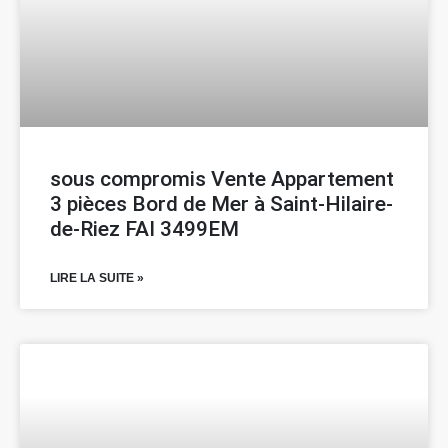
sous compromis Vente Appartement
3 pièces Bord de Mer à Saint-Hilaire-
de-Riez FAI 3499EM
LIRE LA SUITE »