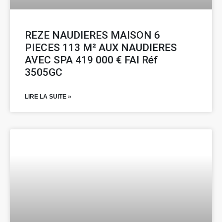
REZE NAUDIERES MAISON 6
PIECES 113 M² AUX NAUDIERES
AVEC SPA 419 000 € FAI Réf
3505GC
LIRE LA SUITE »