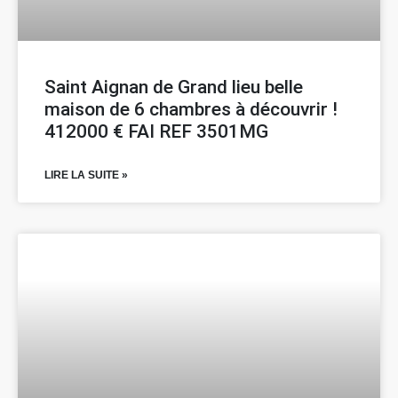
Saint Aignan de Grand lieu belle
maison de 6 chambres à découvrir !
412000 € FAI REF 3501MG
LIRE LA SUITE »