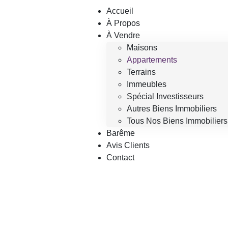
Accueil
À Propos
À Vendre
Maisons
Appartements
Terrains
Immeubles
Spécial Investisseurs
Autres Biens Immobiliers
Tous Nos Biens Immobiliers
Barême
Avis Clients
Contact