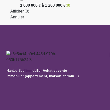
1 000 000 € à 1 200 000 €
(
0
)
Afficher
(
0
)
Annuler
Nantes Sud Immobilier
Achat et vente
immobilier (appartement, maison, terrain…)