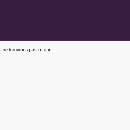
s ne trouvions pas ce que