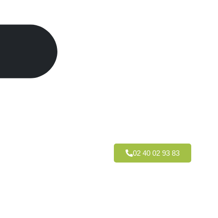
02 40 02 93 83