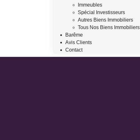
Immeubles
Spécial Investisseurs
Autres Biens Immobiliers
Tous Nos Biens Immobiliers
Barême
Avis Clients
Contact