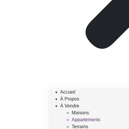
Accueil
À Propos
À Vendre
Maisons
Appartements
Terrains