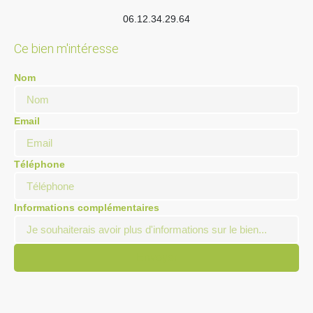
06.12.34.29.64
Ce bien m'intéresse
Nom
Email
Téléphone
Informations complémentaires
Envoyer