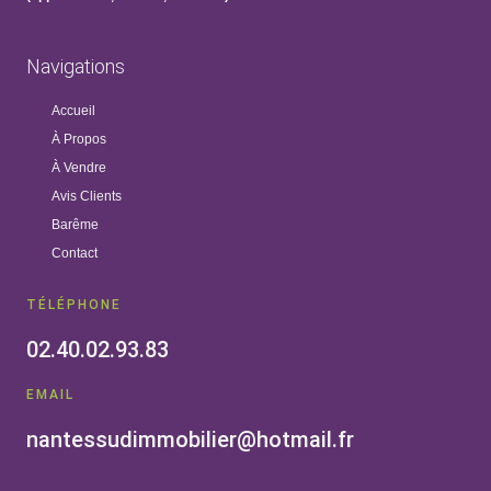
Navigations
Accueil
À Propos
À Vendre
Avis Clients
Barême
Contact
TÉLÉPHONE
02.40.02.93.83
EMAIL
nantessudimmobilier@hotmail.fr