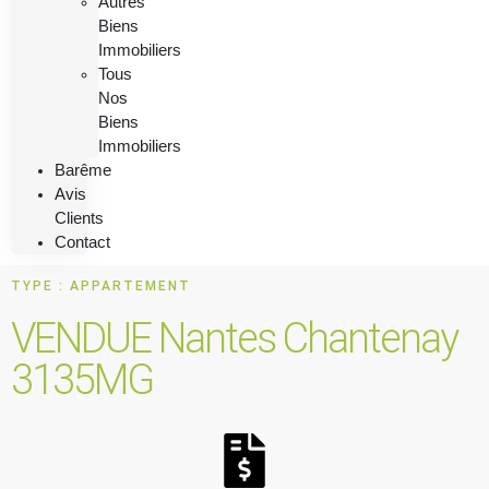
Autres
Biens
Immobiliers
Tous
Nos
Biens
Immobiliers
Barême
Avis
Clients
Contact
TYPE : APPARTEMENT
VENDUE Nantes Chantenay
3135MG